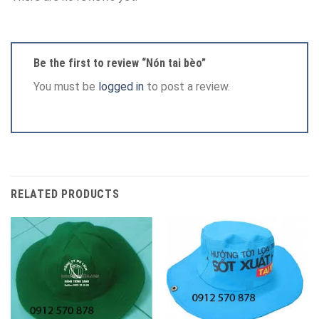
Be the first to review “Nón tai bèo”
You must be
logged in
to post a review.
RELATED PRODUCTS