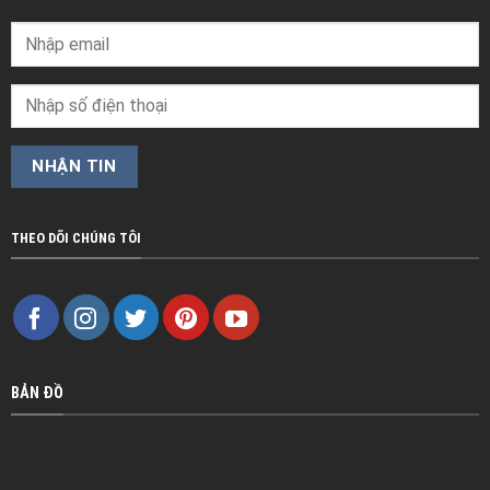
THEO DÕI CHÚNG TÔI
BẢN ĐỒ