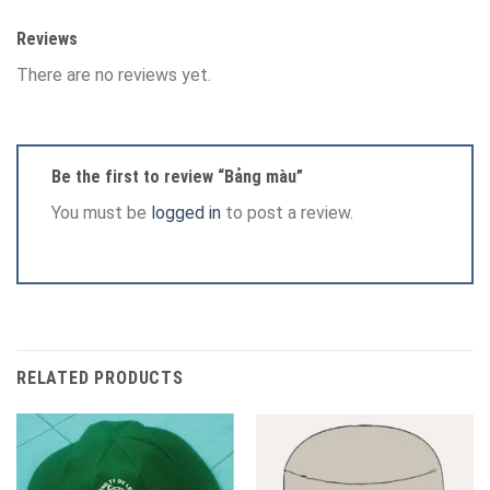
Reviews
There are no reviews yet.
Be the first to review “Bảng màu”
You must be
logged in
to post a review.
RELATED PRODUCTS