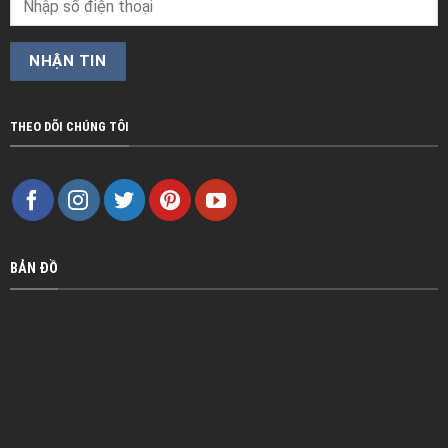
THEO DÕI CHÚNG TÔI
BẢN ĐỒ