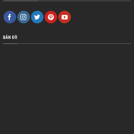
BẢN ĐỒ