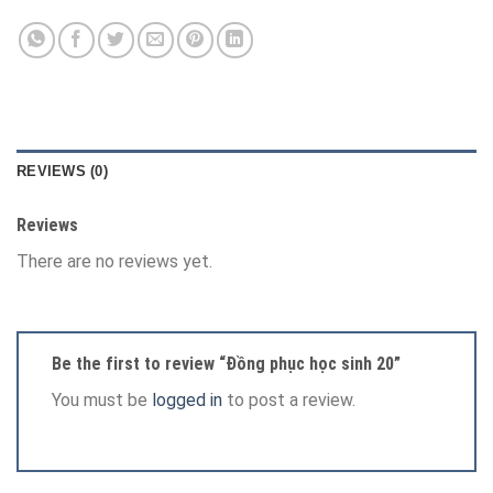
REVIEWS (0)
Reviews
There are no reviews yet.
Be the first to review “Đồng phục học sinh 20”
You must be
logged in
to post a review.