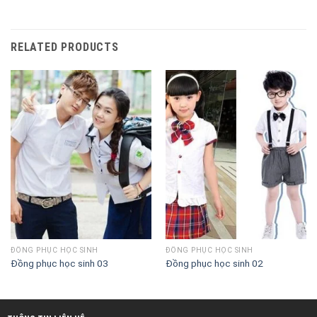
RELATED PRODUCTS
ĐỒNG PHỤC HỌC SINH
ĐỒNG PHỤC HỌC SINH
Đồng phục học sinh 03
Đồng phục học sinh 02