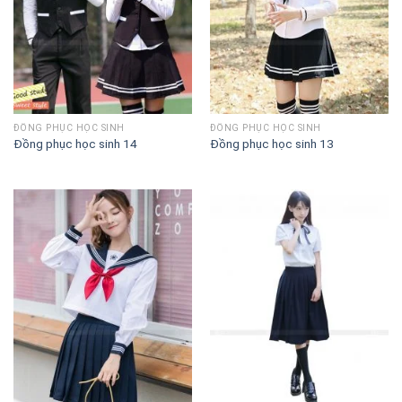
ĐỒNG PHỤC HỌC SINH
ĐỒNG PHỤC HỌC SINH
Đồng phục học sinh 14
Đồng phục học sinh 13