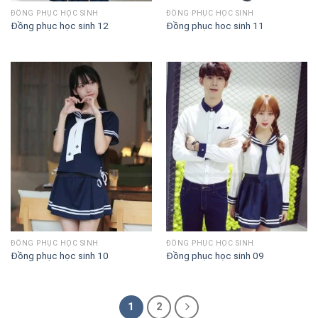
ĐỒNG PHỤC HỌC SINH
ĐỒNG PHỤC HỌC SINH
Đồng phục học sinh 12
Đồng phục hoc sinh 11
ĐỒNG PHỤC HỌC SINH
ĐỒNG PHỤC HỌC SINH
Đồng phục học sinh 10
Đồng phục học sinh 09
1
2