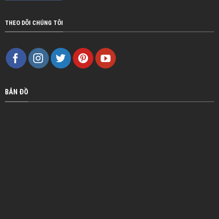
THEO DÕI CHÚNG TÔI
BẢN ĐỒ