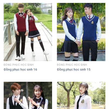
ĐỒNG PHỤC HỌC SINH
ĐỒNG PHỤC HỌC SINH
Đồng phục học sinh 16
Đồng phục học sinh 15