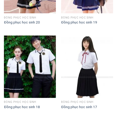
ĐỒNG PHỤC HỌC SINH
ĐỒNG PHỤC HỌC SINH
Đồng phục học sinh 20
Đồng phục học sinh 19
ĐỒNG PHỤC HỌC SINH
ĐỒNG PHỤC HỌC SINH
Đồng phục học sinh 18
Đồng phục học sinh 17