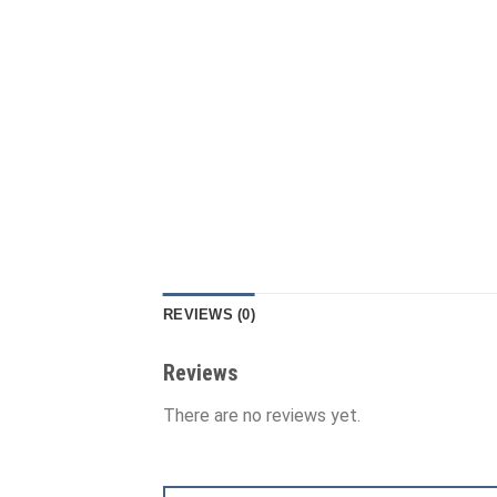
REVIEWS (0)
Reviews
There are no reviews yet.