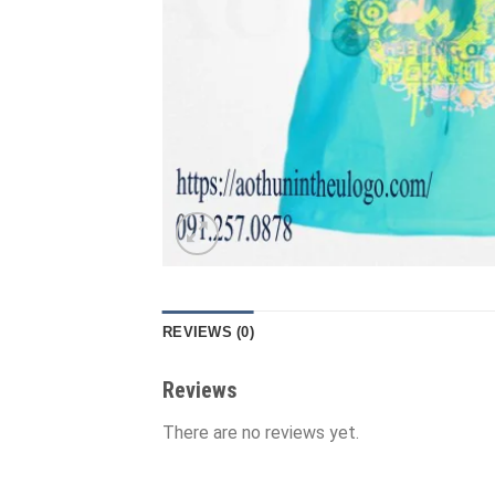
REVIEWS (0)
Reviews
There are no reviews yet.