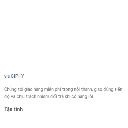
via GIPHY
Chúng tôi giao hàng miễn phí trong nội thành, giao đúng tiến
độ và chịu trách nhiệm đổi trả khi có hàng lỗi.
Tận tình