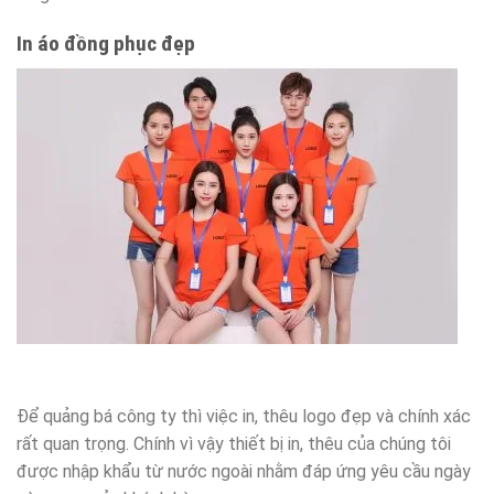
In áo đồng phục đẹp
Để quảng bá công ty thì việc in, thêu logo đẹp và chính xác
rất quan trọng. Chính vì vậy thiết bị in, thêu của chúng tôi
được nhập khẩu từ nước ngoài nhằm đáp ứng yêu cầu ngày