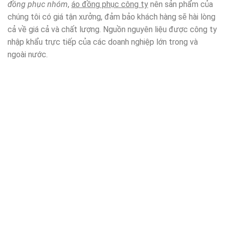
đồng phục nhóm
,
áo đồng phục công ty
nên sản phẩm của
chúng tôi có giá tận xưởng, đảm bảo khách hàng sẽ hài lòng
cả về giá cả và chất lượng. Nguồn nguyên liệu được công ty
nhập khẩu trực tiếp của các doanh nghiệp lớn trong và
ngoài nước.