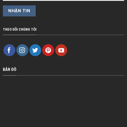
THEO DÕI CHÚNG TÔI
BẢN ĐỒ