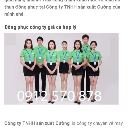
thun đồng phục tại Công ty TNHH sản xuất Cường của
mình nhé.
Đồng phục công ty giá cả hợp lý
Công ty TNHH sản xuất Cường
là công ty chuyên về may