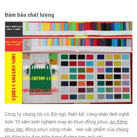
Đảm bảo chất lượng
Công ty chúng tôi có đội ngũ thiết kế, công nhân lành nghề
trên 10 năm kinh nghiệm
may áo thun đồng phục
,
áo đồng
phục lớp
,
đồng phục công nhân
… nên sản phẩm của chúng