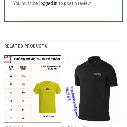
You must be
logged in
to post a review.
RELATED PRODUCTS