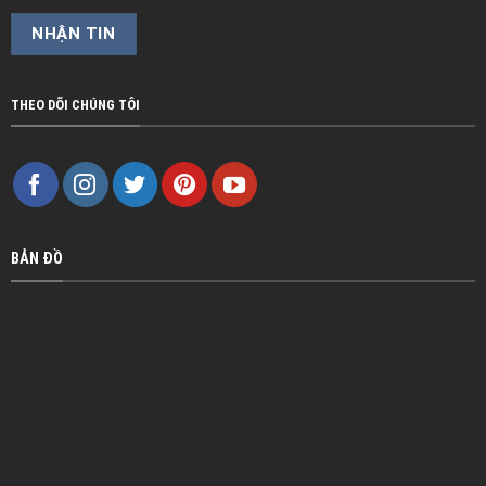
THEO DÕI CHÚNG TÔI
BẢN ĐỒ