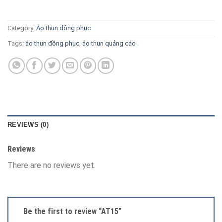
Category:
Áo thun đồng phục
Tags:
áo thun đồng phục
,
áo thun quảng cáo
REVIEWS (0)
Reviews
There are no reviews yet.
Be the first to review “AT15”