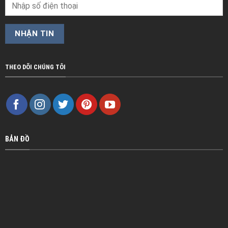
THEO DÕI CHÚNG TÔI
BẢN ĐỒ