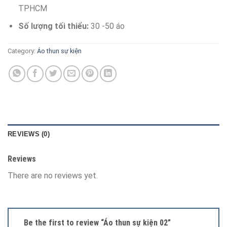
TPHCM
Số lượng tối thiểu:
30 -50 áo
Category:
Áo thun sự kiện
REVIEWS (0)
Reviews
There are no reviews yet.
Be the first to review “Áo thun sự kiện 02”