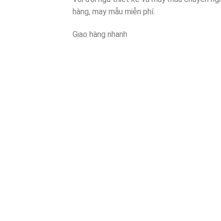
hàng, may mẫu miễn phí.
Giao hàng nhanh