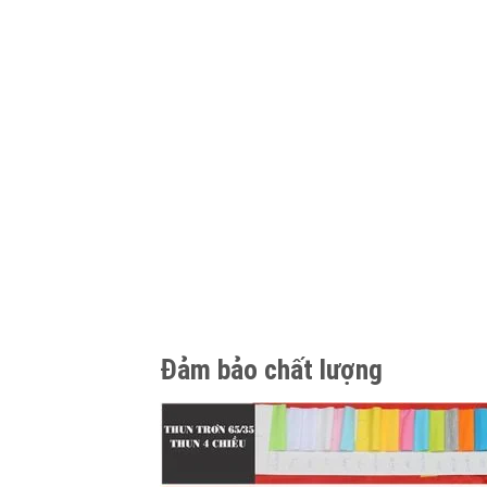
Đảm bảo chất lượng