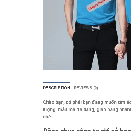
DESCRIPTION
REVIEWS (0)
Chào bạn, có phải bạn đang muốn tìm áo
lượng, mẫu mã đa dạng, giao hàng nhan
nhé.