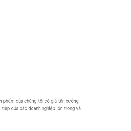
n phẩm của chúng tôi có giá tận xưởng,
 tiếp của các doanh nghiệp lớn trong và