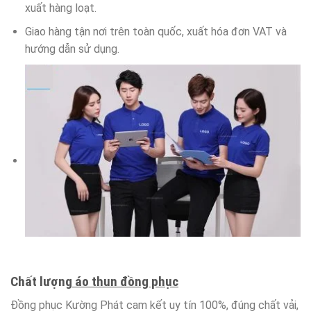
xuất hàng loạt.
Giao hàng tận nơi trên toàn quốc, xuất hóa đơn VAT và
hướng dẫn sử dụng.
Chất lượng
áo thun đồng phục
Đồng phục Kường Phát cam kết uy tín 100%, đúng chất vải,