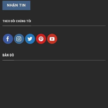
THEO DÕI CHÚNG TÔI
BẢN ĐỒ