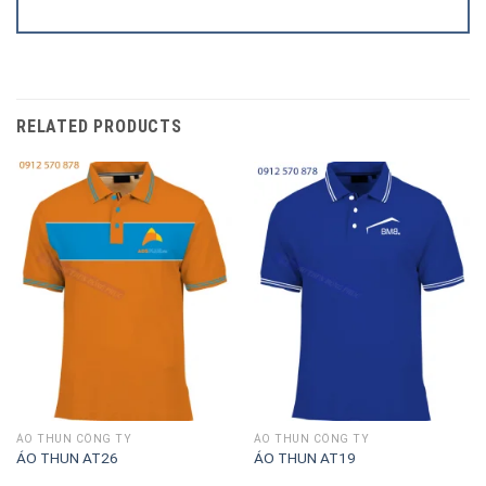
RELATED PRODUCTS
ÁO THUN CÔNG TY
ÁO THUN CÔNG TY
ÁO THUN AT26
ÁO THUN AT19