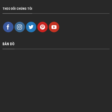
THEO DÕI CHÚNG TÔI
BẢN ĐỒ